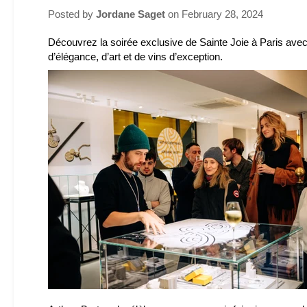
Posted by
Jordane Saget
on
February 28, 2024
Découvrez la soirée exclusive de Sainte Joie à Paris avec 
d’élégance, d’art et de vins d’exception.