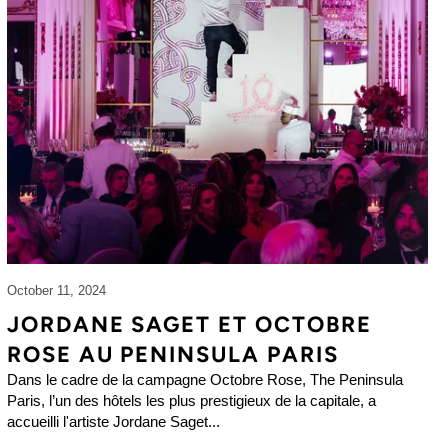
October 11, 2024
JORDANE SAGET ET OCTOBRE
ROSE AU PENINSULA PARIS
Dans le cadre de la campagne Octobre Rose, The Peninsula
Paris, l’un des hôtels les plus prestigieux de la capitale, a
accueilli l'artiste Jordane Saget...