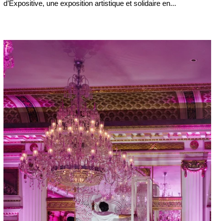
d’Expositive, une exposition artistique et solidaire en...