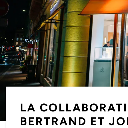
LA COLLABORAT
BERTRAND ET J