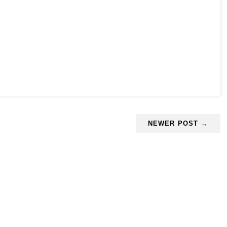
NEWER POST →