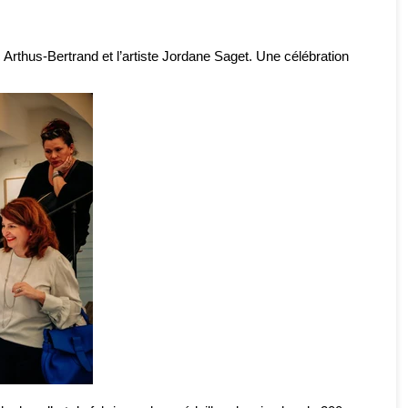
Arthus-Bertrand et l’artiste
Jordane Saget
. Une célébration