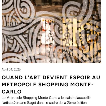
April 04, 2025
QUAND L’ART DEVIENT ESPOIR AU
METROPOLE SHOPPING MONTE-
CARLO
Le Metropole Shopping Monte-Carlo a le plaisir d’accueillir
l’artiste Jordane Saget dans le cadre de la 2ème édition